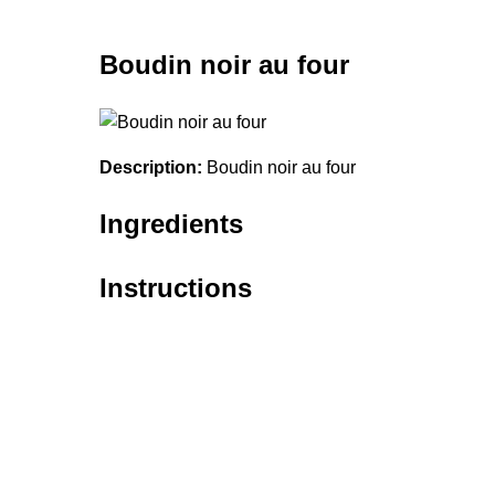
Boudin noir au four
Description:
Boudin noir au four
Ingredients
Instructions