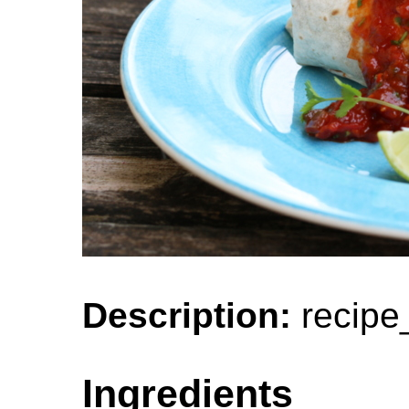
Description:
recipe
Ingredients