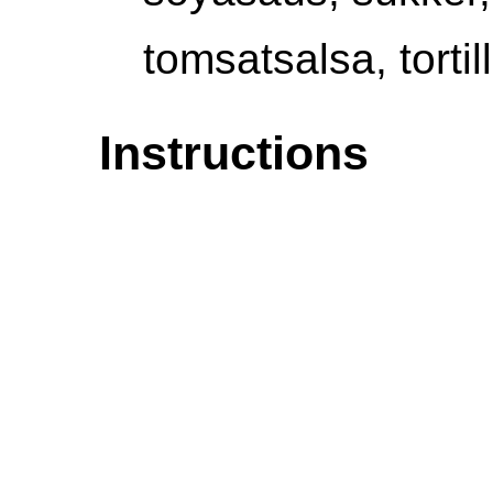
tomsatsalsa, tortil
Instructions