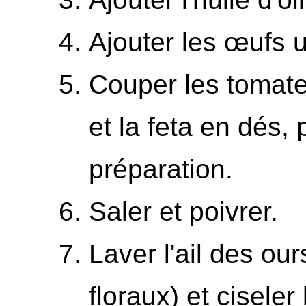
Ajouter les œufs u
Couper les tomat
et la feta en dés, 
préparation.
Saler et poivrer.
Laver l'ail des our
floraux) et ciseler 