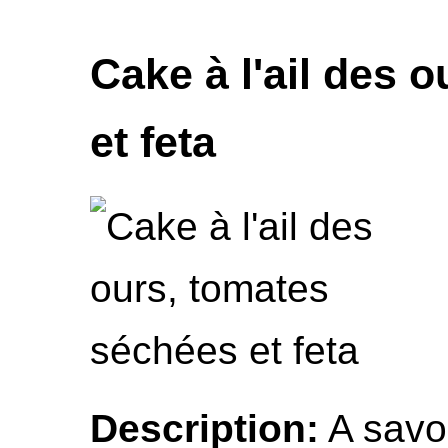
Cake à l'ail des 
et feta
Description:
A savo