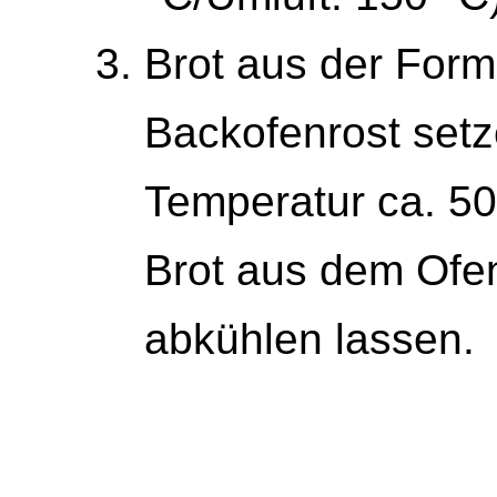
Brot aus der For
Backofenrost setz
Temperatur ca. 50
Brot aus dem Ofe
abkühlen lassen.