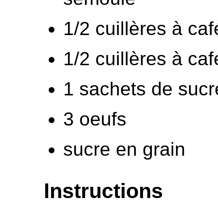
1/2 cuillères à caf
1/2 cuillères à ca
1 sachets de sucre
3 oeufs
sucre en grain
Instructions