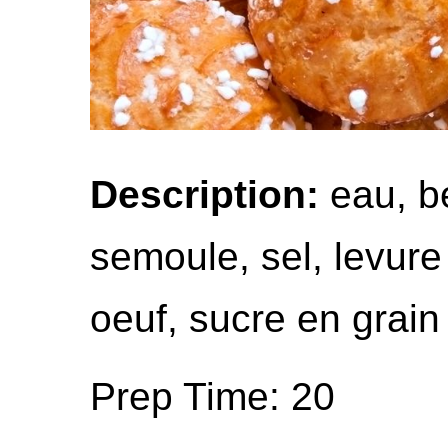
Description:
eau, be
semoule, sel, levure
oeuf, sucre en grain
Prep Time: 20