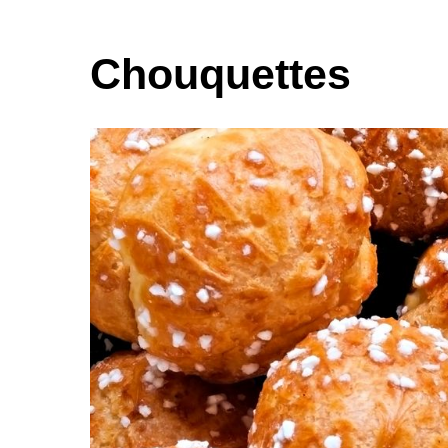
Chouquettes