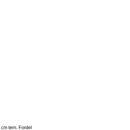
 cm tern. Fordel