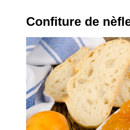
Confiture de nèf