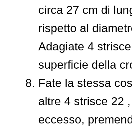
circa 27 cm di lun
rispetto al diamet
Adagiate 4 strisce
superficie della cr
Fate la stessa cos
altre 4 strisce 22 ,
eccesso, premendo