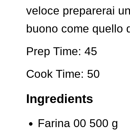
veloce preparerai un
buono come quello d
Prep Time: 45
Cook Time: 50
Ingredients
Farina 00 500 g