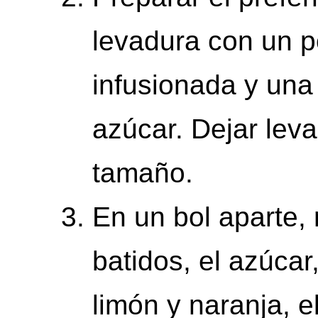
levadura con un p
infusionada y una
azúcar. Dejar lev
tamaño.
En un bol aparte,
batidos, el azúcar,
limón y naranja, e