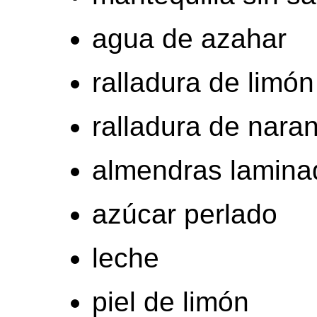
agua de azahar
ralladura de limón
ralladura de naran
almendras lamina
azúcar perlado
leche
piel de limón