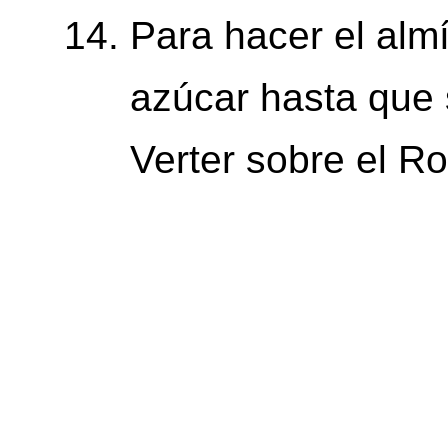
Para hacer el almí
azúcar hasta que 
Verter sobre el R