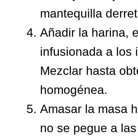
mantequilla derret
Añadir la harina, 
infusionada a los 
Mezclar hasta ob
homogénea.
Amasar la masa ha
no se pegue a las