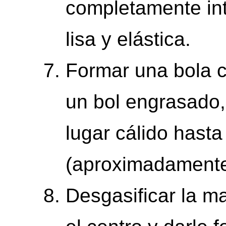
completamente in
lisa y elástica.
Formar una bola c
un bol engrasado, 
lugar cálido hast
(aproximadamente
Desgasificar la m