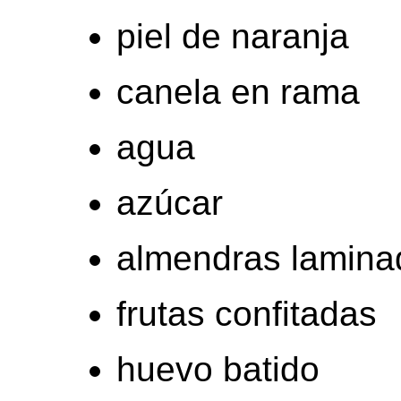
piel de naranja
canela en rama
agua
azúcar
almendras lamina
frutas confitadas
huevo batido