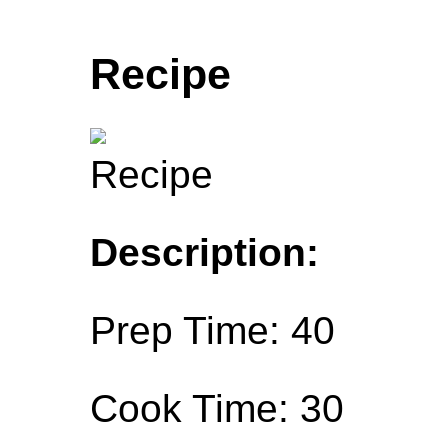
Recipe
Description:
Prep Time: 40
Cook Time: 30