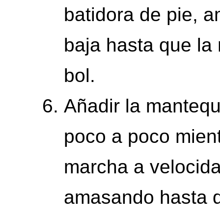
batidora de pie, 
baja hasta que l
bol.
Añadir la mantequ
poco a poco mient
marcha a velocida
amasando hasta qu