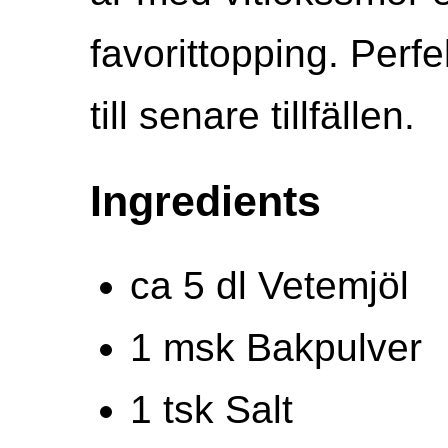
favorittopping. Perfe
till senare tillfällen.
Ingredients
ca 5 dl Vetemjöl
1 msk Bakpulver
1 tsk Salt