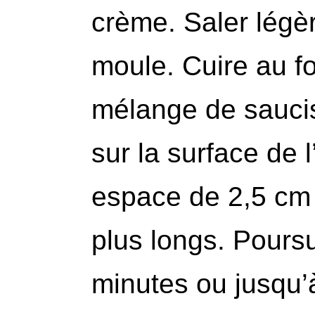
crème. Saler légè
moule. Cuire au fo
mélange de sauci
sur la surface de 
espace de 2,5 cm (
plus longs. Poursu
minutes ou jusqu’