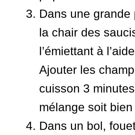
Dans une grande p
la chair des sauci
l’émiettant à l’aid
Ajouter les champ
cuisson 3 minutes
mélange soit bien 
Dans un bol, fouet