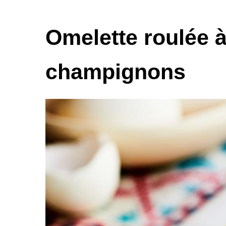
Omelette roulée à
champignons