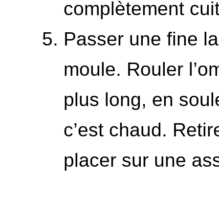
complètement cuit
Passer une fine la
moule. Rouler l’om
plus long, en soul
c’est chaud. Retir
placer sur une ass