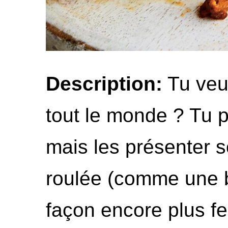
Description:
Tu veu
tout le monde ? Tu pe
mais les présenter 
roulée (comme une b
façon encore plus fes