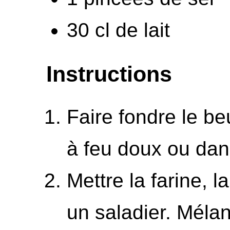
30 cl de lait
Instructions
Faire fondre le b
à feu doux ou dan
Mettre la farine, l
un saladier. Mélan