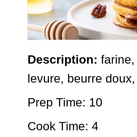
Description:
farine,
levure, beurre doux, s
Prep Time: 10
Cook Time: 4