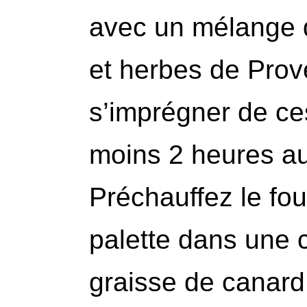
avec un mélange de
et herbes de Prov
s’imprégner de c
moins 2 heures au 
Préchauffez le fou
palette dans une 
graisse de canard.