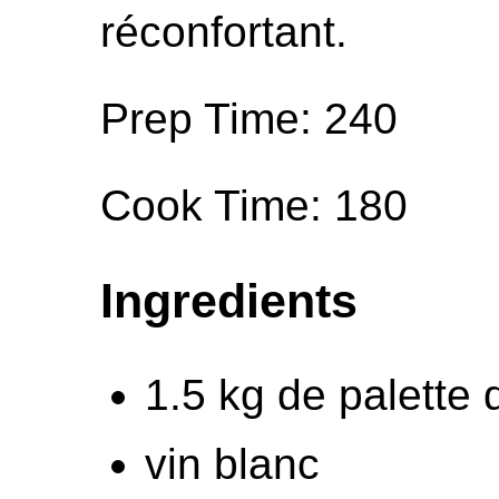
réconfortant.
Prep Time: 240
Cook Time: 180
Ingredients
1.5 kg de palette 
vin blanc