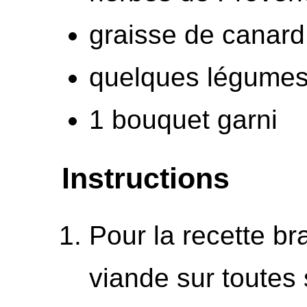
graisse de canard
quelques légumes
1 bouquet garni
Instructions
Pour la recette bra
viande sur toutes