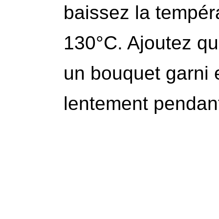
baissez la tempér
130°C. Ajoutez qu
un bouquet garni e
lentement pendant