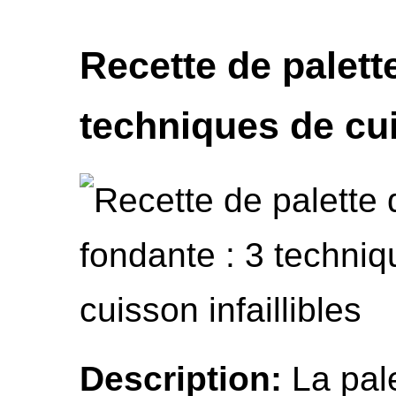
Recette de palett
techniques de cui
Description:
La pale