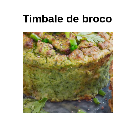
Timbale de brocol