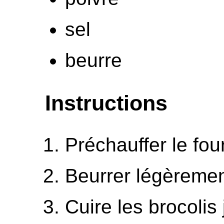
sel
beurre
Instructions
Préchauffer le fou
Beurrer légèremen
Cuire les brocolis 