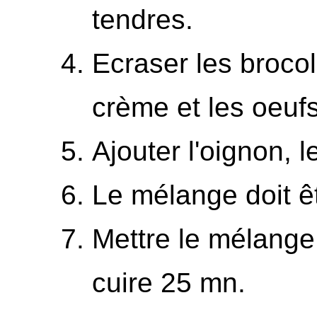
tendres.
Ecraser les brocol
crème et les oeufs
Ajouter l'oignon, le
Le mélange doit ê
Mettre le mélange
cuire 25 mn.