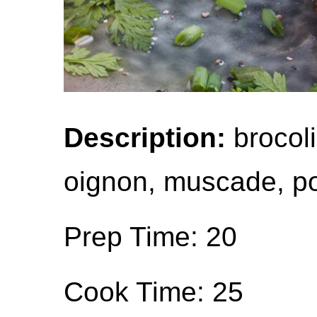
Description:
brocoli
oignon, muscade, poi
Prep Time: 20
Cook Time: 25