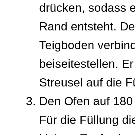
drücken, sodass e
Rand entsteht. De
Teigboden verbind
beiseitestellen. 
Streusel auf die F
Den Ofen auf 180 
Für die Füllung d