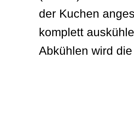
der Kuchen angesch
komplett auskühle
Abkühlen wird die 