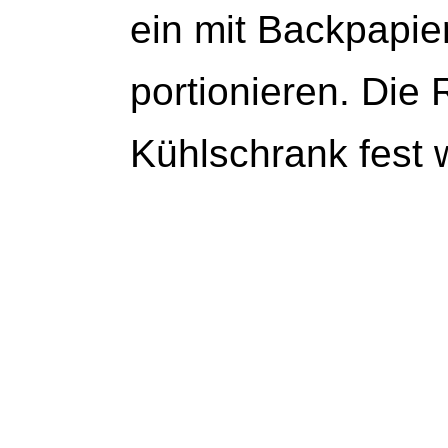
ein mit Backpapie
portionieren. Die 
Kühlschrank fest 