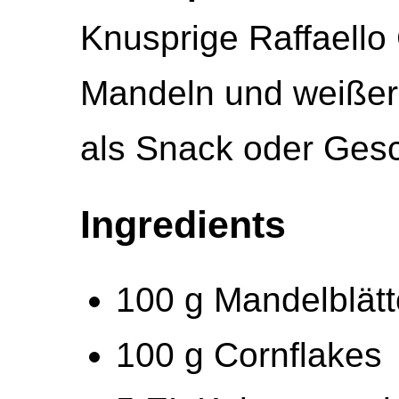
Knusprige Raffaello
Mandeln und weißer
als Snack oder Ges
Ingredients
100 g Mandelblät
100 g Cornflakes