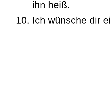
ihn heiß.
Ich wünsche dir ei