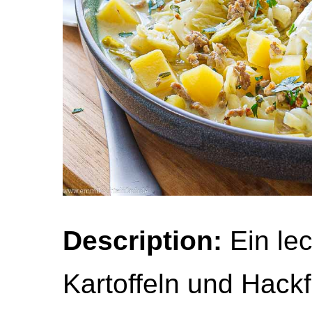
Description:
Ein lec
Kartoffeln und Hack