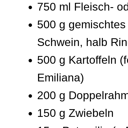
750 ml Fleisch- 
500 g gemischtes 
Schwein, halb Rin
500 g Kartoffeln (
Emiliana)
200 g Doppelrahm
150 g Zwiebeln