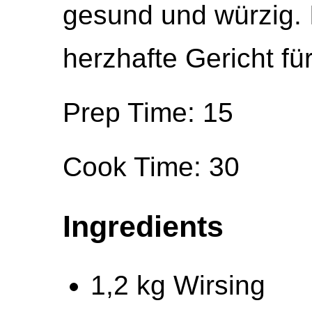
gesund und würzig. 
herzhafte Gericht für
Prep Time: 15
Cook Time: 30
Ingredients
1,2 kg Wirsing